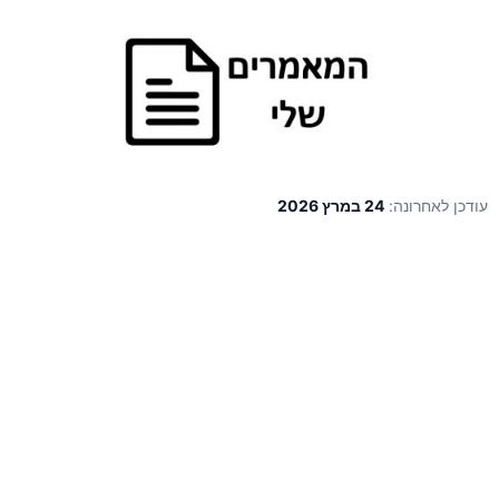
עודכן לאחרונה:
24 במרץ 2026