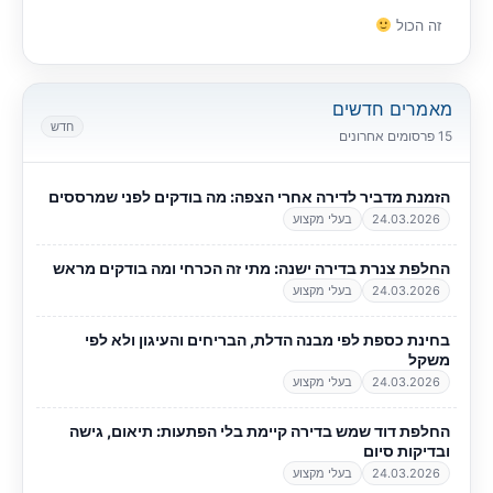
זה הכול
מאמרים חדשים
חדש
15 פרסומים אחרונים
הזמנת מדביר לדירה אחרי הצפה: מה בודקים לפני שמרססים
24.03.2026
בעלי מקצוע
החלפת צנרת בדירה ישנה: מתי זה הכרחי ומה בודקים מראש
24.03.2026
בעלי מקצוע
בחינת כספת לפי מבנה הדלת, הבריחים והעיגון ולא לפי
משקל
24.03.2026
בעלי מקצוע
החלפת דוד שמש בדירה קיימת בלי הפתעות: תיאום, גישה
ובדיקות סיום
24.03.2026
בעלי מקצוע