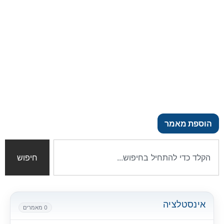
הוספת מאמר
חיפוש
אינסטלציה
0 מאמרים